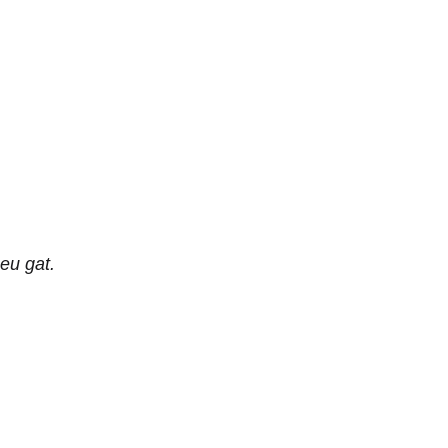
seu gat.