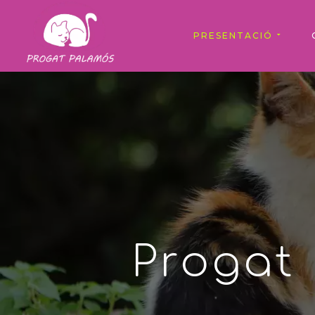
PRESENTACIÓ