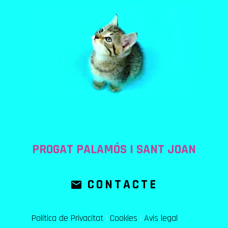
PROGAT PALAMÓS I SANT JOAN
CONTACTE
Política de Privacitat
|
Cookies
|
Avis legal