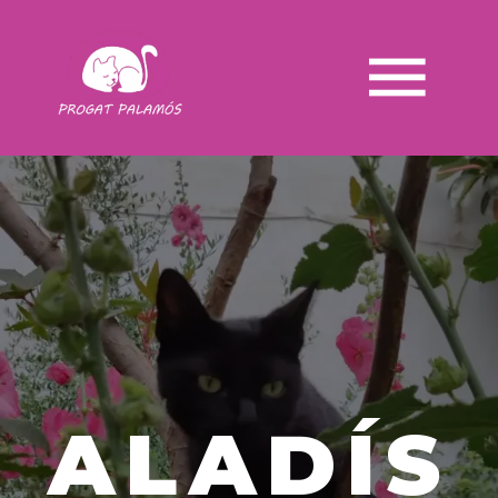
ALADÍS