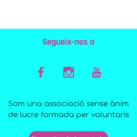
Segueix-nos a
Som una associació sense ànim
de lucre formada per voluntaris