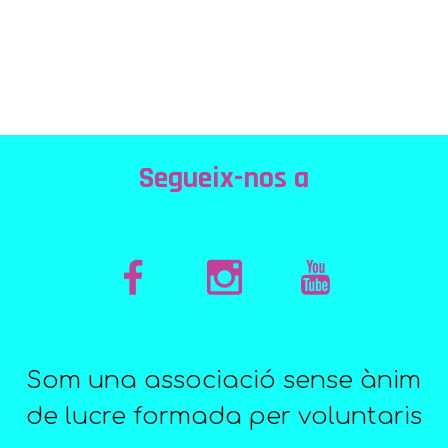
Segueix-nos a
Som una associació sense ànim
de lucre formada per voluntaris