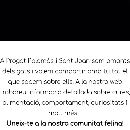
A Progat Palamós i Sant Joan som amants
dels gats i volem compartir amb tu tot el
que sabem sobre ells. A la nostra web
trobareu informació detallada sobre cures,
alimentació, comportament, curiositats i
molt més.
Uneix-te a la nostra comunitat felina!